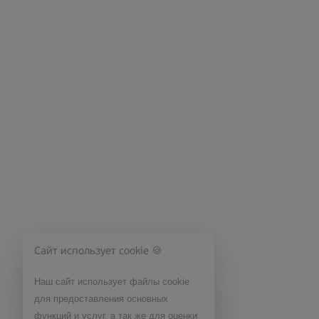
Сайт использует cookie 🍪
Наш сайт использует файлы cookie
для предоставления основных
функций и услуг, а так же для оценки