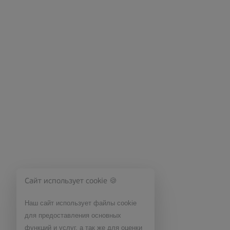
Сайт использует cookie 🍪
Наш сайт использует файлы cookie
для предоставления основных
функций и услуг, а так же для оценки